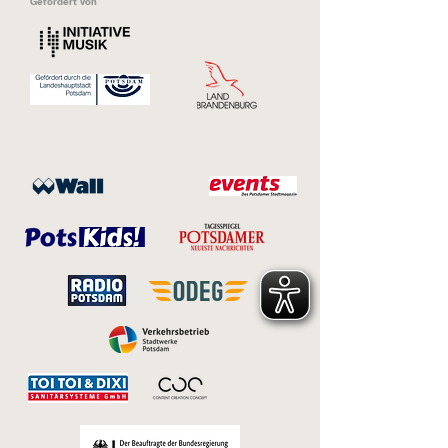
Gefördert von