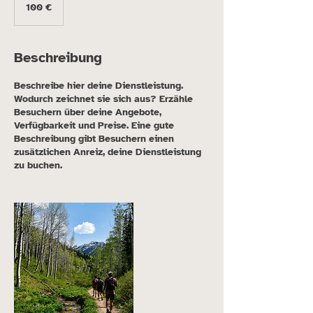
Euro
100 €
Beschreibung
Beschreibe hier deine Dienstleistung.
Wodurch zeichnet sie sich aus? Erzähle
Besuchern über deine Angebote,
Verfügbarkeit und Preise. Eine gute
Beschreibung gibt Besuchern einen
zusätzlichen Anreiz, deine Dienstleistung
zu buchen.