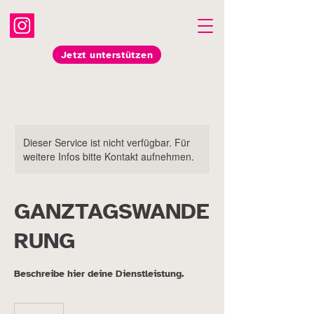
Jetzt unterstützen
Dieser Service ist nicht verfügbar. Für
weitere Infos bitte Kontakt aufnehmen.
GANZTAGSWANDE
RUNG
100