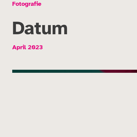
Fotografie
Datum
April 2023