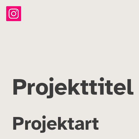
Projekttitel
Projektart