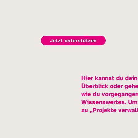
Jetzt unterstützen
Hier kannst du dein
Überblick oder gehe 
wie du vorgegangen
Wissenswertes. Um 
zu „Projekte verwal